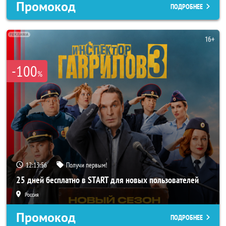
Промокод
ПОДРОБНЕЕ
-100
%
12:13:53
Получи первым!
25 дней бесплатно в START для новых пользователей
Россия
Промокод
ПОДРОБНЕЕ