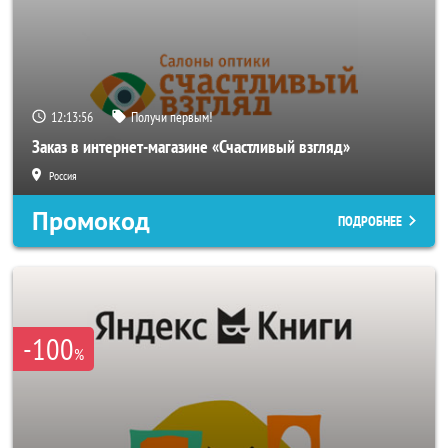
12:13:53
Получи первым!
Заказ в интернет-магазине «Счастливый взгляд»
Россия
Промокод
ПОДРОБНЕЕ
-100
%