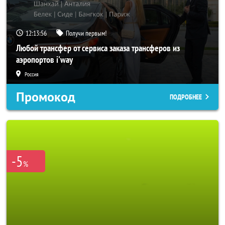
12:13:53
Получи первым!
Любой трансфер от сервиса заказа трансферов из
аэропортов i'way
Россия
Промокод
ПОДРОБНЕЕ
-5
%