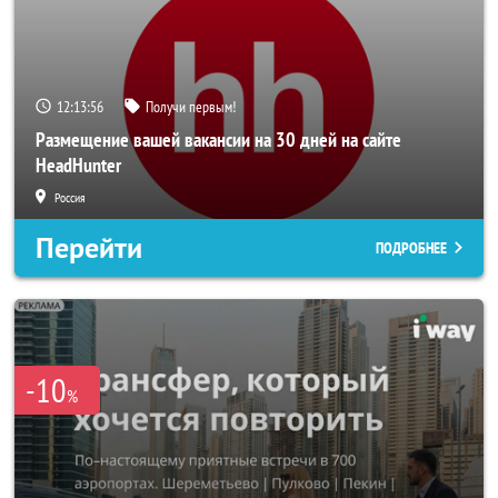
12:13:53
Получи первым!
Размещение вашей вакансии на 30 дней на сайте
HeadHunter
Россия
Перейти
ПОДРОБНЕЕ
-10
%