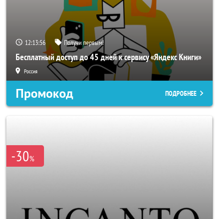
12:13:53
Получи первым!
Бесплатный доступ до 45 дней к сервису «Яндекс Книги»
Россия
Промокод
ПОДРОБНЕЕ
-30
%