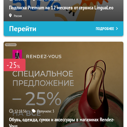
Подписка Premium на 12 месяцев от сервиса LinguaLeo
Россия
Перейти
ПОДРОБНЕЕ
-25
%
12:13:53
Получили:
3
Обувь, одежда, сумки и аксессуары в магазинах Rendez-
Vous