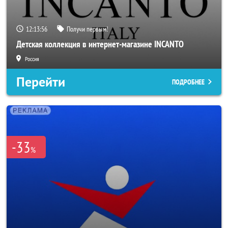
12:13:53
Получи первым!
Детская коллекция в интернет-магазине INCANTO
Россия
Перейти
ПОДРОБНЕЕ
-33
%