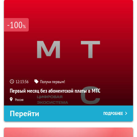
-100
%
12:13:53
Получи первым!
Первый месяц без абонентской платы в МТС
Россия
Перейти
ПОДРОБНЕЕ