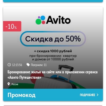
-10
%
12:13:53
Получили:
11
Бронирование жилья на сайте или в приложении сервиса
«Авито Путешествия»
Россия
Промокод
ПОДРОБНЕЕ