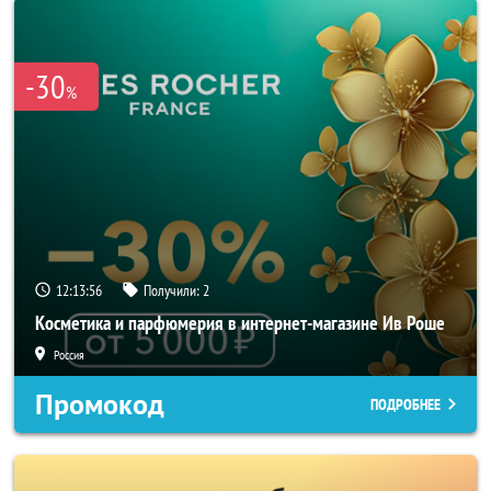
-30
%
12:13:53
Получили:
2
Косметика и парфюмерия в интернет-магазине Ив Роше
Россия
Промокод
ПОДРОБНЕЕ