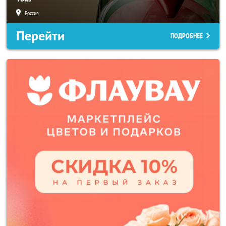
Россия
Перейти
ПОДРОБНЕЕ