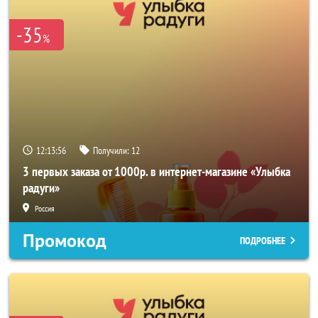
-35
%
12:13:53
Получили:
12
3 первых заказа от 1000р. в интернет-магазине «Улыбка
радуги»
Россия
Промокод
ПОДРОБНЕЕ