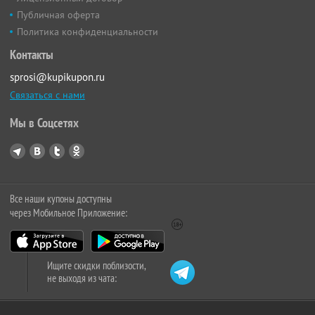
Публичная оферта
Политика конфиденциальности
Контакты
sprosi@kupikupon.ru
Связаться с нами
Мы в Соцсетях
Все наши купоны доступны
через Мобильное Приложение:
Ищите скидки поблизости,
не выходя из чата: