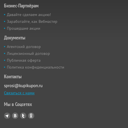
Бизнес-Партнёрам
Давайте сделаем акцию!
Заработайте, как Вебмастер
Прошедшие акции
Документы
Агентский договор
Лицензионный договор
Публичная оферта
Политика конфиденциальности
Контакты
sprosi@kupikupon.ru
Связаться с нами
Мы в Соцсетях