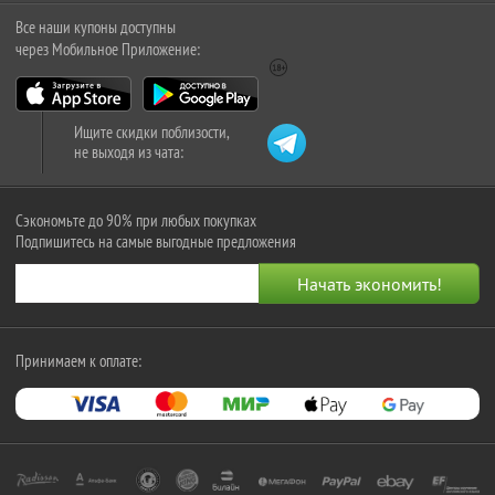
Все наши купоны доступны
через Мобильное Приложение:
Ищите скидки поблизости,
не выходя из чата:
Сэкономьте до 90% при любых покупках
Подпишитесь на самые выгодные предложения
Принимаем к оплате: