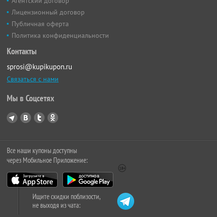
Агентский договор
Лицензионный договор
Публичная оферта
Политика конфиденциальности
Контакты
sprosi@kupikupon.ru
Связаться с нами
Мы в Соцсетях
Все наши купоны доступны
через Мобильное Приложение:
Ищите скидки поблизости,
не выходя из чата: