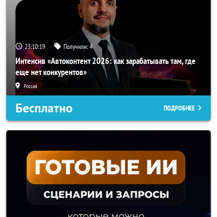
23:10:18
Получили:
4
Интенсив «Автоконтент 2026: как зарабатывать там, где
еще нет конкурентов»
Россия
Бесплатно
ПОДРОБНЕЕ