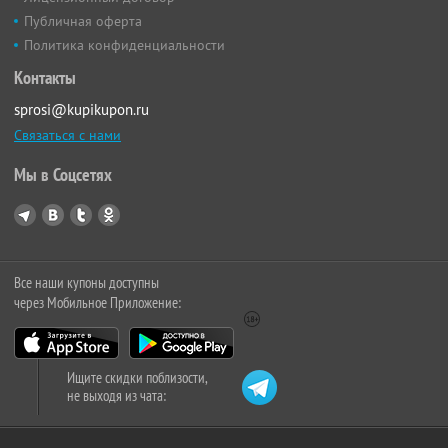
Публичная оферта
Политика конфиденциальности
Контакты
sprosi@kupikupon.ru
Связаться с нами
Мы в Соцсетях
Все наши купоны доступны
через Мобильное Приложение:
Ищите скидки поблизости,
не выходя из чата: