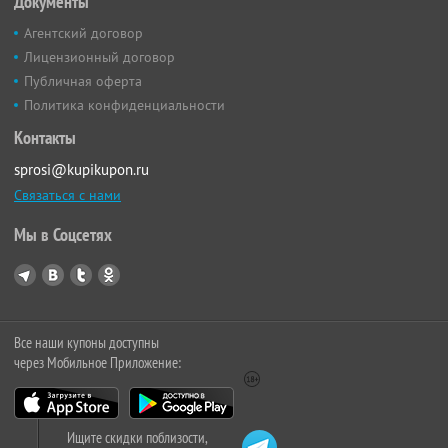
Документы
Агентский договор
Лицензионный договор
Публичная оферта
Политика конфиденциальности
Контакты
sprosi@kupikupon.ru
Связаться с нами
Мы в Соцсетях
Все наши купоны доступны
через Мобильное Приложение:
Ищите скидки поблизости,