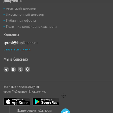
Документы
Агентский договор
Лицензионный договор
Публичная оферта
Политика конфиденциальности
Контакты
sprosi@kupikupon.ru
Связаться с нами
Мы в Соцсетях
Все наши купоны доступны
через Мобильное Приложение:
Ищите скидки поблизости,