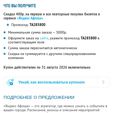
ЧТО ВЫ ПОЛУЧИТЕ
Скидка 400р. на первую и все повторные покупки билетов в
сервисе
«Яндекс Афиша»
Промокод:
TA285800
Минимальная сумма заказа — 3000р.
Оформите заказ на
сайте
, укажите промокод
TA285800
в
соответствующем поле
Сумма заказа пересчитается автоматически
Скидка не суммируется с другими спецпредложениями
компании
Купон действителен по 31 августа 2026 включительно
Узнай, как воспользоваться купоном
ПОДРОБНЕЕ О ПРЕДЛОЖЕНИИ
«Яндекс Афиша» — это агрегатор, где можно узнать о событиях в
вашем городе. Расписание, анонсы и описание мероприятий