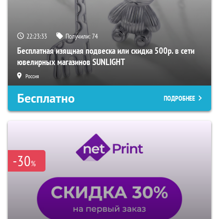
22:23:32
Получили:
74
Бесплатная изящная подвеска или скидка 500р. в сети
ювелирных магазинов SUNLIGHT
Россия
Бесплатно
ПОДРОБНЕЕ
-30
%