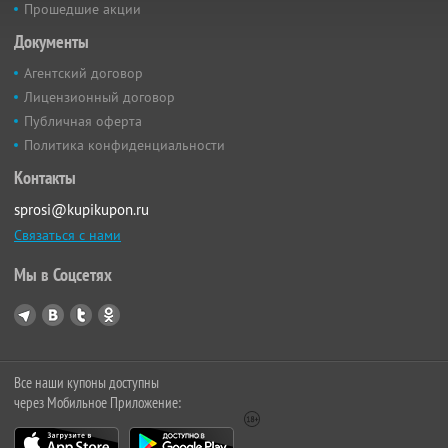
Прошедшие акции
Документы
Агентский договор
Лицензионный договор
Публичная оферта
Политика конфиденциальности
Контакты
sprosi@kupikupon.ru
Связаться с нами
Мы в Соцсетях
Все наши купоны доступны
через Мобильное Приложение: