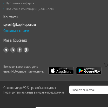
Публичная оферта
Политика конфиденциальности
Контакты
sprosi@kupikupon.ru
Связаться с нами
Мы в Соцсетях
Все наши купоны доступны
через Мобильное Приложение:
Сэкономьте до 90% при любых покупках
Подпишитесь на самые выгодные предложения