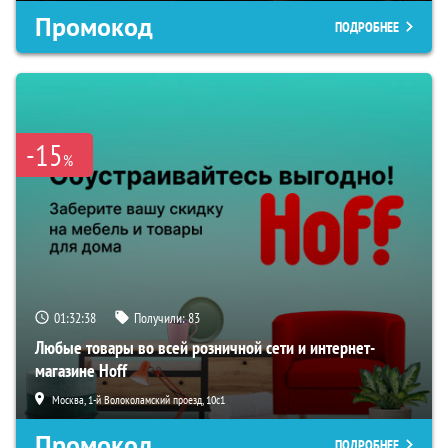
Промокод
ПОДРОБНЕЕ
-15
%
01:32:37
Получили:
83
Любые товары во всей розничной сети и интернет-
магазине Hoff
Москва, 1-й Волоколамский проезд, 10с1
Промокод
ПОДРОБНЕЕ