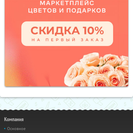
Компания
Основное