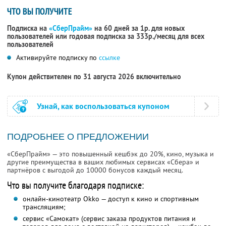
ЧТО ВЫ ПОЛУЧИТЕ
Подписка на
«СберПрайм»
на 60 дней за 1р. для новых
пользователей или годовая подписка за 333р./месяц для всех
пользователей
Активируйте подписку по
ссылке
Купон действителен по 31 августа 2026 включительно
Узнай, как воспользоваться купоном
ПОДРОБНЕЕ О ПРЕДЛОЖЕНИИ
«СберПрайм» — это повышенный кешбэк до 20%, кино, музыка и
другие преимущества в ваших любимых сервисах «Сбера» и
партнёров с выгодой до 10000 бонусов каждый месяц.
Что вы получите благодаря подписке:
онлайн-кинотеатр Okko — доступ к кино и спортивным
трансляциям;
сервис «Самокат» (сервис заказа продуктов питания и