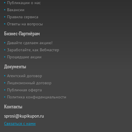
Публикации о нас
Вакансии
Правила сервиса
Ответы на вопросы
Бизнес-Партнёрам
Давайте сделаем акцию!
Заработайте, как Вебмастер
Прошедшие акции
Документы
Агентский договор
Лицензионный договор
Публичная оферта
Политика конфиденциальности
Контакты
sprosi@kupikupon.ru
Связаться с нами