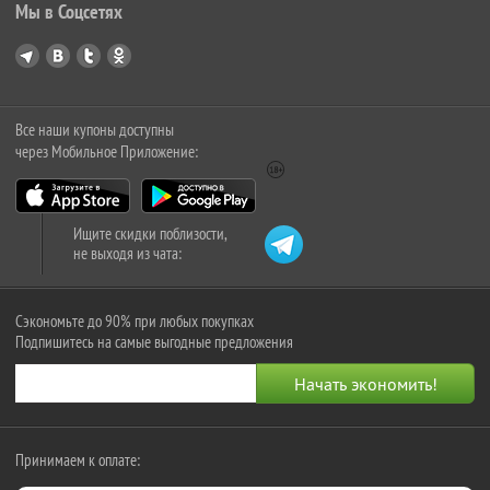
Мы в Соцсетях
Все наши купоны доступны
через Мобильное Приложение:
Ищите скидки поблизости,
не выходя из чата:
Сэкономьте до 90% при любых покупках
Подпишитесь на самые выгодные предложения
Принимаем к оплате: