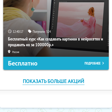
12:40:17
Получили:
524
Бесплатный курс «Как создавать картинки в нейросетях и
продавать их за 100000р.»
Россия
Бесплатно
ПОДРОБНЕЕ
ПОКАЗАТЬ БОЛЬШЕ АКЦИЙ