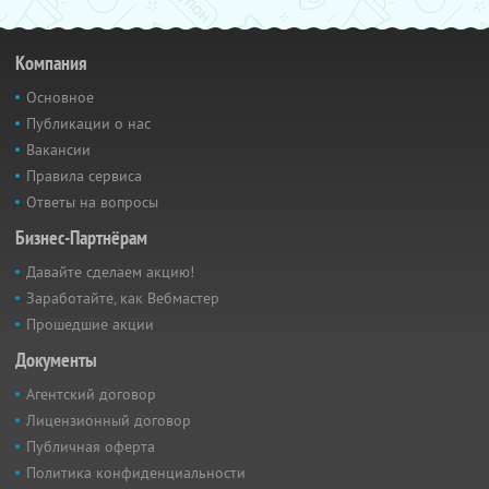
Компания
Основное
Публикации о нас
Вакансии
Правила сервиса
Ответы на вопросы
Бизнес-Партнёрам
Давайте сделаем акцию!
Заработайте, как Вебмастер
Прошедшие акции
Документы
Агентский договор
Лицензионный договор
Публичная оферта
Политика конфиденциальности