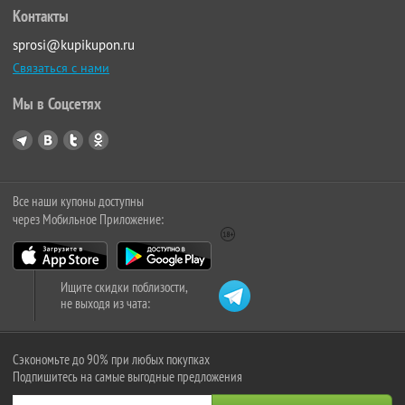
Контакты
sprosi@kupikupon.ru
Связаться с нами
Мы в Соцсетях
Все наши купоны доступны
через Мобильное Приложение:
Ищите скидки поблизости,
не выходя из чата:
Сэкономьте до 90% при любых покупках
Подпишитесь на самые выгодные предложения