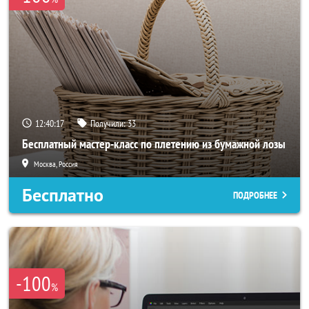
12:40:17
Получили:
33
Бесплатный мастер-класс по плетению из бумажной лозы
Москва, Россия
Бесплатно
ПОДРОБНЕЕ
-100
%