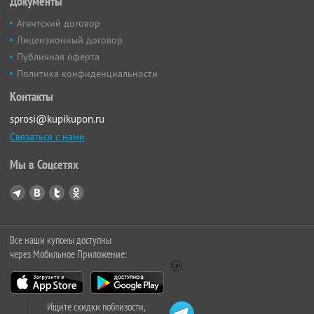
Документы
Агентский договор
Лицензионный договор
Публичная оферта
Политика конфиденциальности
Контакты
sprosi@kupikupon.ru
Связаться с нами
Мы в Соцсетях
Все наши купоны доступны
через Мобильное Приложение:
Ищите скидки поблизости,