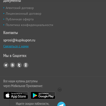
Документы
Агентский договор
Лицензионный договор
Публичная оферта
Политика конфиденциальности
Контакты
sprosi@kupikupon.ru
Связаться с нами
Мы в Соцсетях
Все наши купоны доступны
через Мобильное Приложение:
Ищите скидки поблизости,