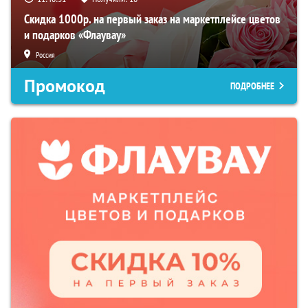
Скидка 1000р. на первый заказ на маркетплейсе цветов
и подарков «Флаувау»
Россия
Промокод
ПОДРОБНЕЕ