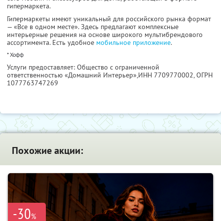
гипермаркета.
Гипермаркеты имеют уникальный для российского рынка формат
— «Все в одном месте». Здесь предлагают комплексные
интерьерные решения на основе широкого мультибрендового
ассортимента. Есть удобное
мобильное приложение
.
* Хофф
Услуги предоставляет: Общество с ограниченной
ответственностью «Домашний Интерьер»,
ИНН 7709770002
, ОГРН
1077763747269
Похожие акции:
-30
%