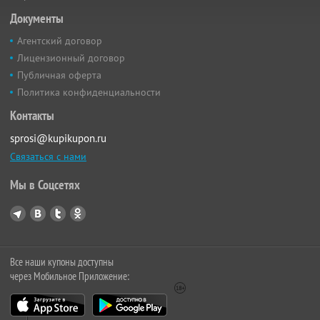
Документы
Агентский договор
Лицензионный договор
Публичная оферта
Политика конфиденциальности
Контакты
sprosi@kupikupon.ru
Связаться с нами
Мы в Соцсетях
Все наши купоны доступны
через Мобильное Приложение: