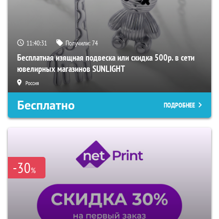
11:40:30
Получили:
74
Бесплатная изящная подвеска или скидка 500р. в сети
ювелирных магазинов SUNLIGHT
Россия
Бесплатно
ПОДРОБНЕЕ
-30
%