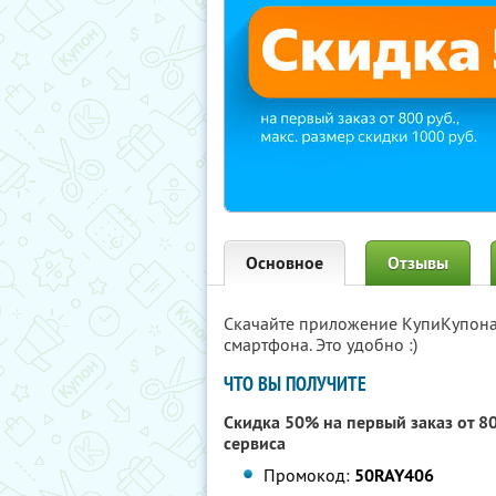
Основное
Отзывы
Скачайте приложение КупиКупон
смартфона. Это удобно :)
ЧТО ВЫ ПОЛУЧИТЕ
Скидка 50% на первый заказ от 8
сервиса
Промокод:
50RAY406