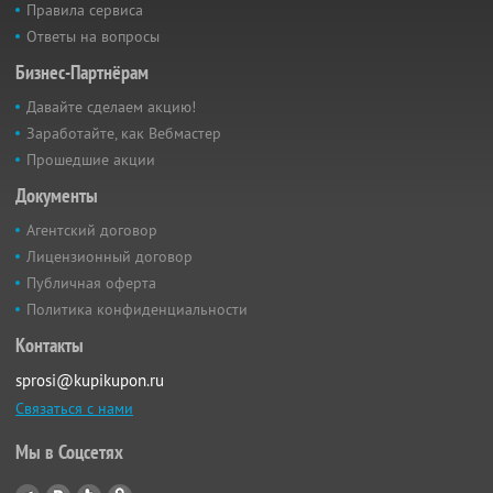
Правила сервиса
Ответы на вопросы
Бизнес-Партнёрам
Давайте сделаем акцию!
Заработайте, как Вебмастер
Прошедшие акции
Документы
Агентский договор
Лицензионный договор
Публичная оферта
Политика конфиденциальности
Контакты
sprosi@kupikupon.ru
Связаться с нами
Мы в Соцсетях