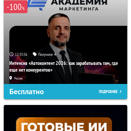
-100
%
12:33:54
Получили:
4
Интенсив «Автоконтент 2026: как зарабатывать там, где
еще нет конкурентов»
Россия
Бесплатно
ПОДРОБНЕЕ