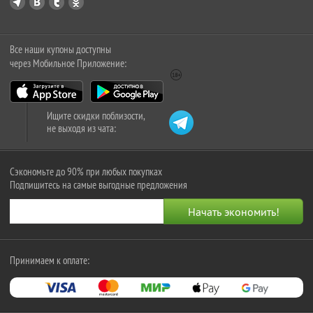
Все наши купоны доступны
через Мобильное Приложение:
Ищите скидки поблизости,
не выходя из чата:
Сэкономьте до 90% при любых покупках
Подпишитесь на самые выгодные предложения
Принимаем к оплате: