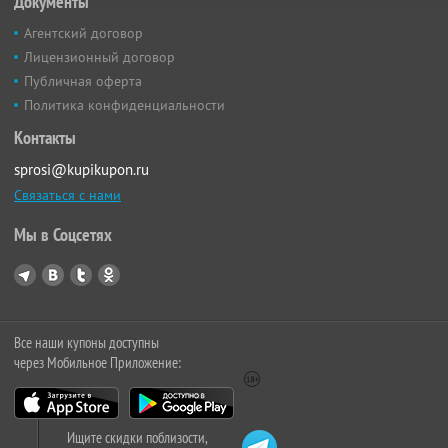
Документы
Агентский договор
Лицензионный договор
Публичная оферта
Политика конфиденциальности
Контакты
sprosi@kupikupon.ru
Связаться с нами
Мы в Соцсетях
Все наши купоны доступны
через Мобильное Приложение:
Ищите скидки поблизости,