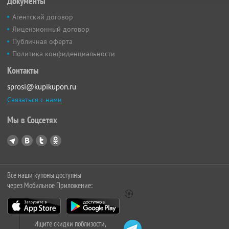
Документы
Агентский договор
Лицензионный договор
Публичная оферта
Политика конфиденциальности
Контакты
sprosi@kupikupon.ru
Связаться с нами
Мы в Соцсетях
Все наши купоны доступны
через Мобильное Приложение:
Ищите скидки поблизости,