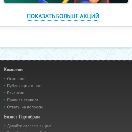
ПОКАЗАТЬ БОЛЬШЕ АКЦИЙ
Компания
Основное
Публикации о нас
Вакансии
Правила сервиса
Ответы на вопросы
Бизнес-Партнёрам
Давайте сделаем акцию!