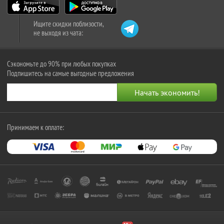
Ищите скидки поблизости,
не выходя из чата:
Сэкономьте до 90% при любых покупках
Подпишитесь на самые выгодные предложения
Принимаем к оплате: