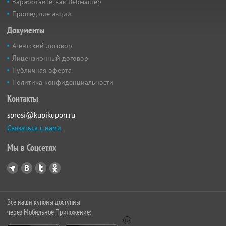
Заработайте, как Вебмастер
Прошедшие акции
Документы
Агентский договор
Лицензионный договор
Публичная оферта
Политика конфиденциальности
Контакты
sprosi@kupikupon.ru
Связаться с нами
Мы в Соцсетях
Все наши купоны доступны
через Мобильное Приложение: