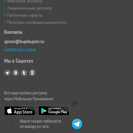
Агентский договор
Лицензионный договор
Публичная оферта
Политика конфиденциальности
Контакты
sprosi@kupikupon.ru
Связаться с нами
Мы в Соцсетях
Все наши купоны доступны
через Мобильное Приложение:
Ищите скидки поблизости,
не выходя из чата: