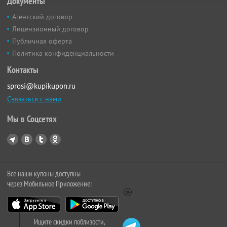
Документы
Агентский договор
Лицензионный договор
Публичная оферта
Политика конфиденциальности
Контакты
sprosi@kupikupon.ru
Связаться с нами
Мы в Соцсетях
Все наши купоны доступны
через Мобильное Приложение:
Ищите скидки поблизости,