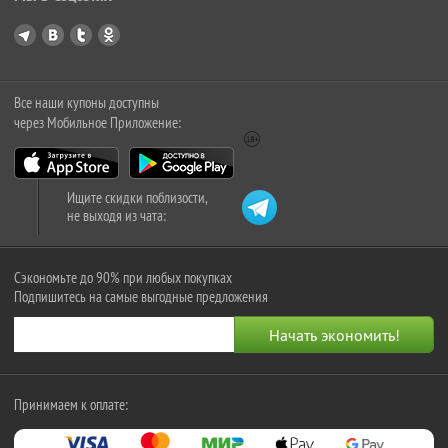
Все наши купоны доступны
через Мобильное Приложение:
Ищите скидки поблизости,
не выходя из чата:
Сэкономьте до 90% при любых покупках
Подпишитесь на самые выгодные предложения
Принимаем к оплате: