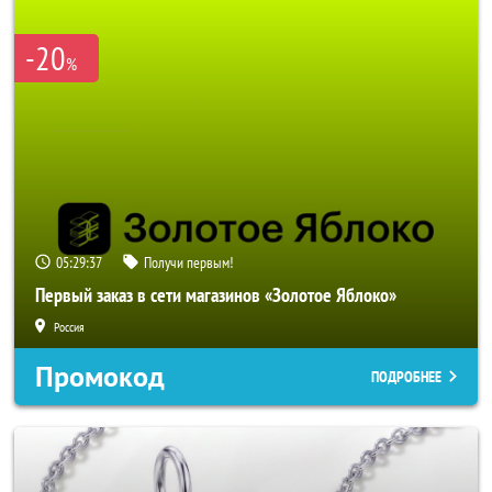
-20
%
05:29:36
Получи первым!
Первый заказ в сети магазинов «Золотое Яблоко»
Россия
Промокод
ПОДРОБНЕЕ