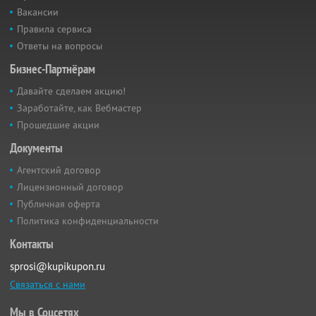
Вакансии
Правила сервиса
Ответы на вопросы
Бизнес-Партнёрам
Давайте сделаем акцию!
Заработайте, как Вебмастер
Прошедшие акции
Документы
Агентский договор
Лицензионный договор
Публичная оферта
Политика конфиденциальности
Контакты
sprosi@kupikupon.ru
Связаться с нами
Мы в Соцсетях