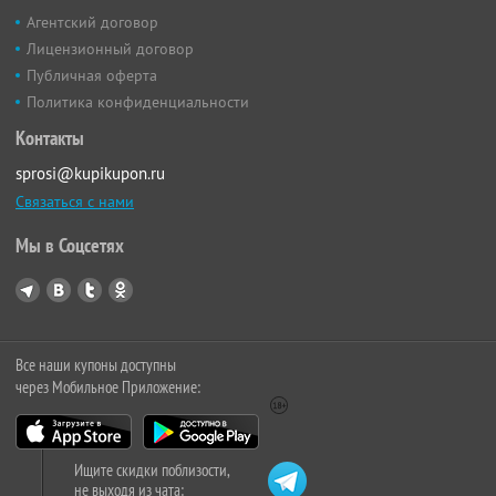
Агентский договор
Лицензионный договор
Публичная оферта
Политика конфиденциальности
Контакты
sprosi@kupikupon.ru
Связаться с нами
Мы в Соцсетях
Все наши купоны доступны
через Мобильное Приложение:
Ищите скидки поблизости,
не выходя из чата: