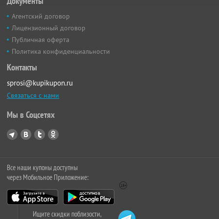
Документы
Агентский договор
Лицензионный договор
Публичная оферта
Политика конфиденциальности
Контакты
sprosi@kupikupon.ru
Связаться с нами
Мы в Соцсетях
Все наши купоны доступны
через Мобильное Приложение:
Ищите скидки поблизости,