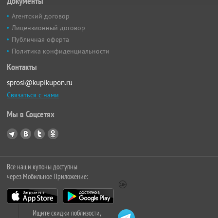
Документы
Агентский договор
Лицензионный договор
Публичная оферта
Политика конфиденциальности
Контакты
sprosi@kupikupon.ru
Связаться с нами
Мы в Соцсетях
Все наши купоны доступны
через Мобильное Приложение:
Ищите скидки поблизости,