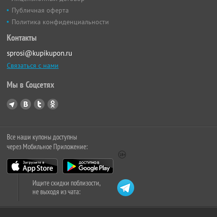
Публичная оферта
Политика конфиденциальности
Контакты
sprosi@kupikupon.ru
Связаться с нами
Мы в Соцсетях
Все наши купоны доступны
через Мобильное Приложение:
Ищите скидки поблизости,
не выходя из чата: