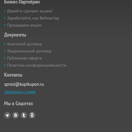
Бизнес-Партнёрам
Давайте сделаем акцию!
Заработайте, как Вебмастер
Прошедшие акции
Документы
Агентский договор
Лицензионный договор
Публичная оферта
Политика конфиденциальности
Контакты
sprosi@kupikupon.ru
Связаться с нами
Мы в Соцсетях