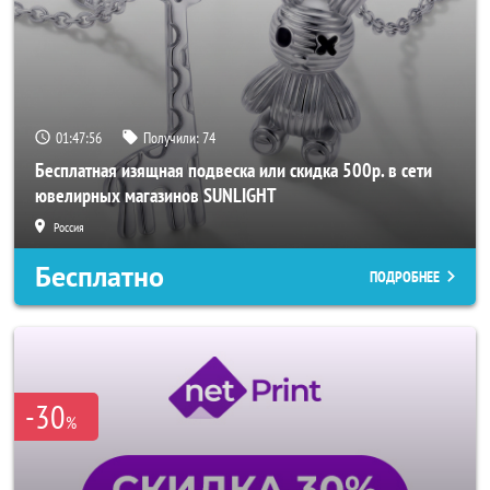
01:47:54
Получили:
74
Бесплатная изящная подвеска или скидка 500р. в сети
ювелирных магазинов SUNLIGHT
Россия
Бесплатно
ПОДРОБНЕЕ
-30
%