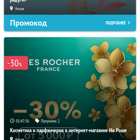
Россия
Промокод
ПОДРОБНЕЕ
-30
%
01:47:54
Получили:
2
Косметика и парфюмерия в интернет-магазине Ив Роше
Россия