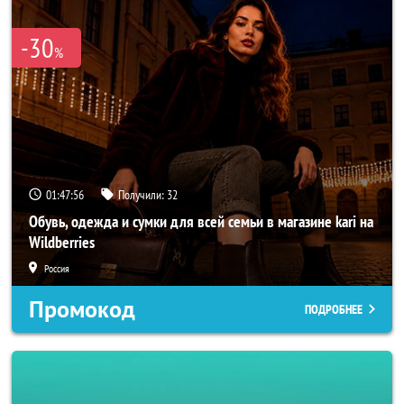
-30
%
01:47:54
Получили:
32
Обувь, одежда и сумки для всей семьи в магазине kari на
Wildberries
Россия
Промокод
ПОДРОБНЕЕ