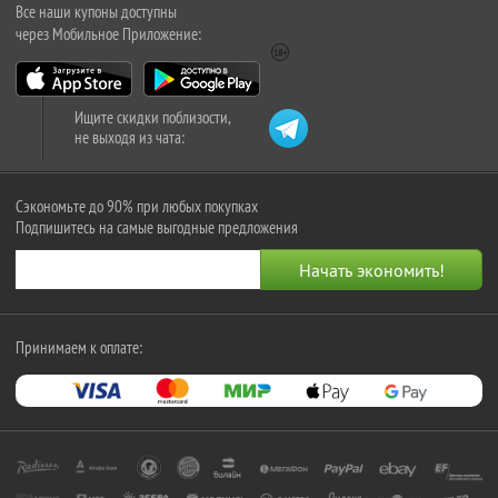
Все наши купоны доступны
через Мобильное Приложение:
Ищите скидки поблизости,
не выходя из чата:
Сэкономьте до 90% при любых покупках
Подпишитесь на самые выгодные предложения
Принимаем к оплате: