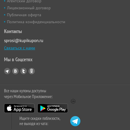
Агентский договор
Лицензионный договор
Публичная оферта
Политика конфиденциальности
Контакты
sprosi@kupikupon.ru
Связаться с нами
Мы в Соцсетях
Все наши купоны доступны
через Мобильное Приложение:
Ищите скидки поблизости,
не выходя из чата: