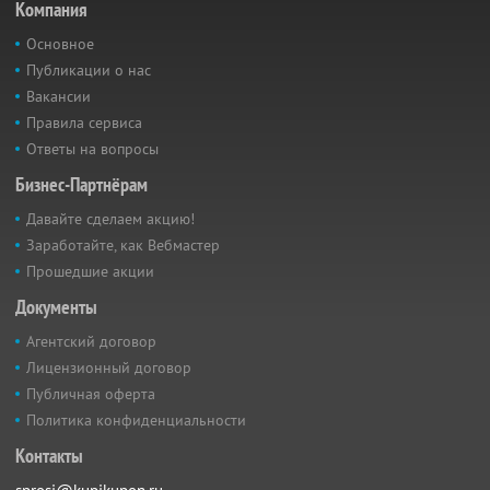
Компания
Основное
Публикации о нас
Вакансии
Правила сервиса
Ответы на вопросы
Бизнес-Партнёрам
Давайте сделаем акцию!
Заработайте, как Вебмастер
Прошедшие акции
Документы
Агентский договор
Лицензионный договор
Публичная оферта
Политика конфиденциальности
Контакты