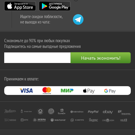
Ищите скидки поблизости,
не выходя из чата:
Сэкономьте до 90% при любых покупках
Подпишитесь на самые выгодные предложения
Принимаем к оплате: