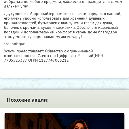
добраться до любого предмета, даже если он находится в самом
дальнем углу.
Двухуровневый органайзер поможет навести порядок в ванной,
его очень удобно использовать для хранения душевых
принадлежностей, бутылочек с шампунем и гелем для душа,
баночек с кремами, духов и косметики. Обеспечьте идеальный
порядок и дополнительный комфорт в своем доме благодаря
этому многофункциональному аксессуару!
* Вайлдберриз
Услуги предоставляет: Общество с ограниченной
ответственностью "Агентство Цифровых Решений",
ИНН
7705523387
, ОГРН 1127747063212
Похожие акции: