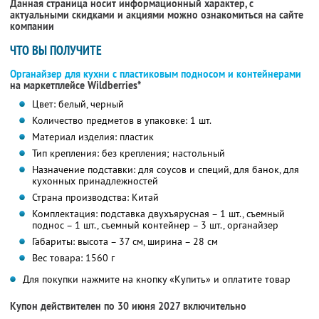
Данная страница носит информационный характер, с
актуальными скидками и акциями можно ознакомиться на сайте
компании
ЧТО ВЫ ПОЛУЧИТЕ
Органайзер для кухни с пластиковым подносом и контейнерами
на маркетплейсе Wildberries*
Цвет: белый, черный
Количество предметов в упаковке: 1 шт.
Материал изделия: пластик
Тип крепления: без крепления; настольный
Назначение подставки: для соусов и специй, для банок, для
кухонных принадлежностей
Страна производства: Китай
Комплектация: подставка двухъярусная – 1 шт., съемный
поднос – 1 шт., съемный контейнер – 3 шт., органайзер
Габариты: высота – 37 см, ширина – 28 см
Вес товара: 1560 г
Для покупки нажмите на кнопку «Купить» и оплатите товар
Купон действителен по 30 июня 2027 включительно