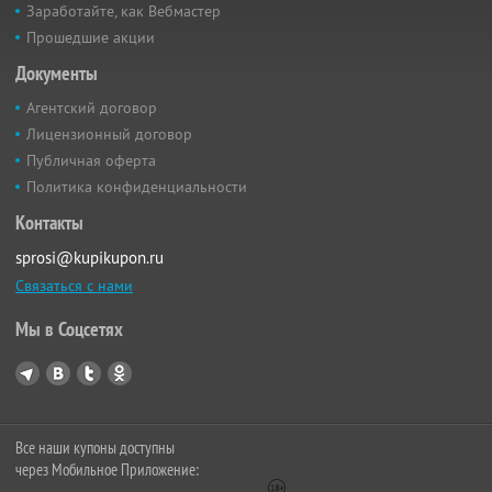
Заработайте, как Вебмастер
Прошедшие акции
Документы
Агентский договор
Лицензионный договор
Публичная оферта
Политика конфиденциальности
Контакты
sprosi@kupikupon.ru
Связаться с нами
Мы в Соцсетях
Все наши купоны доступны
через Мобильное Приложение: