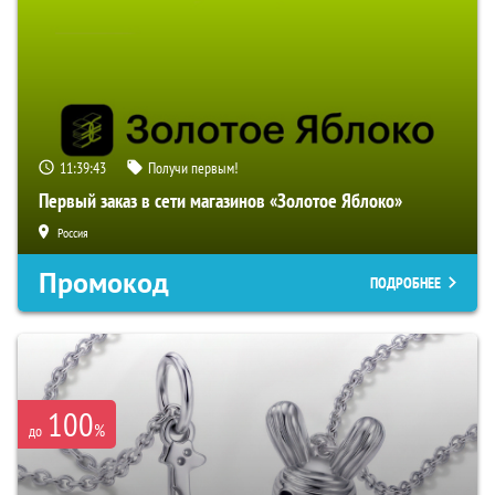
11:39:42
Получи первым!
Первый заказ в сети магазинов «Золотое Яблоко»
Россия
Промокод
ПОДРОБНЕЕ
100
%
до