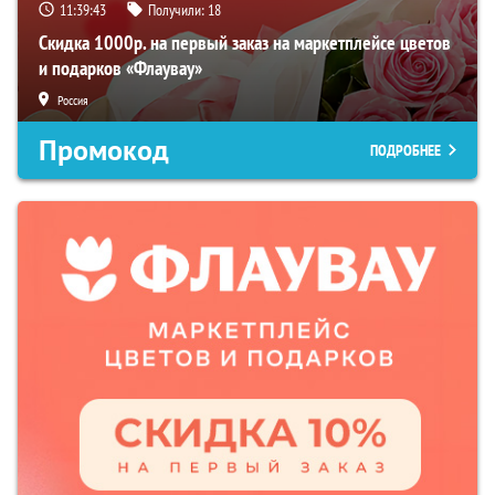
11:39:42
Получили:
18
Скидка 1000р. на первый заказ на маркетплейсе цветов
и подарков «Флаувау»
Россия
Промокод
ПОДРОБНЕЕ