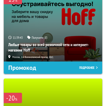
%
11:39:42
Получили:
83
Любые товары во всей розничной сети и интернет-
магазине Hoff
Москва, 1-й Волоколамский проезд, 10с1
Промокод
ПОДРОБНЕЕ
-20
%