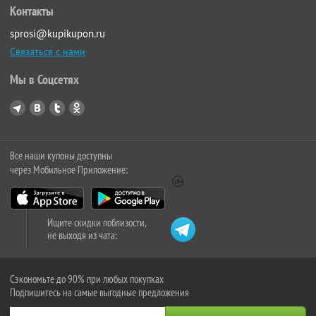
Контакты
sprosi@kupikupon.ru
Связаться с нами
Мы в Соцсетях
Все наши купоны доступны
через Мобильное Приложение:
Ищите скидки поблизости,
не выходя из чата:
Сэкономьте до 90% при любых покупках
Подпишитесь на самые выгодные предложения