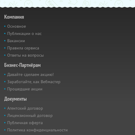
Компания
Основное
Публикации о нас
Вакансии
Правила сервиса
Ответы на вопросы
Бизнес-Партнёрам
Давайте сделаем акцию!
Заработайте, как Вебмастер
Прошедшие акции
Документы
Агентский договор
Лицензионный договор
Публичная оферта
Политика конфиденциальности