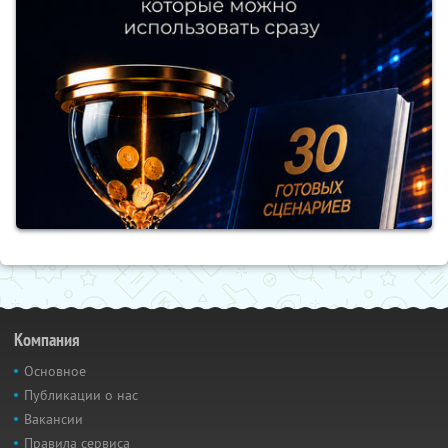
Компания
Основное
Публикации о нас
Вакансии
Правила сервиса