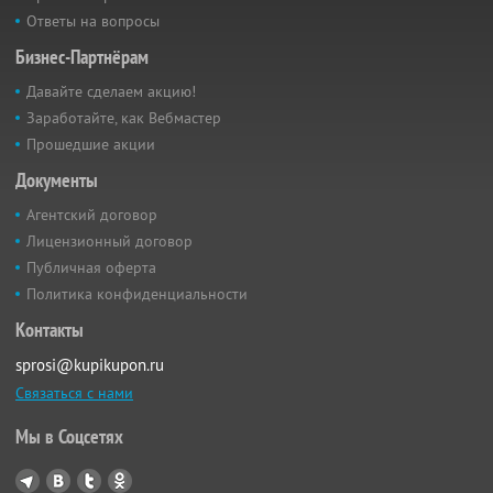
Ответы на вопросы
Бизнес-Партнёрам
Давайте сделаем акцию!
Заработайте, как Вебмастер
Прошедшие акции
Документы
Агентский договор
Лицензионный договор
Публичная оферта
Политика конфиденциальности
Контакты
sprosi@kupikupon.ru
Связаться с нами
Мы в Соцсетях