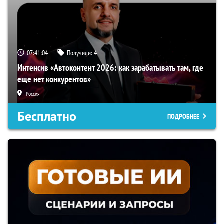
07:41:03
Получили:
4
Интенсив «Автоконтент 2026: как зарабатывать там, где
еще нет конкурентов»
Россия
Бесплатно
ПОДРОБНЕЕ