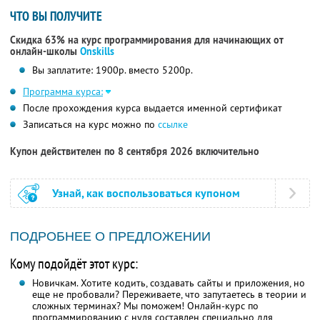
ЧТО ВЫ ПОЛУЧИТЕ
Скидка 63% на курс программирования для начинающих от
онлайн-школы
Onskills
Вы заплатите: 1900р. вместо 5200р.
Программа курса:
После прохождения курса выдается именной сертификат
Записаться на курс можно по
ссылке
Купон действителен по 8 сентября 2026 включительно
Узнай, как воспользоваться купоном
ПОДРОБНЕЕ О ПРЕДЛОЖЕНИИ
Кому подойдёт этот курс:
Новичкам. Хотите кодить, создавать сайты и приложения, но
еще не пробовали? Переживаете, что запутаетесь в теории и
сложных терминах? Мы поможем! Онлайн-курс по
программированию с нуля составлен специально для