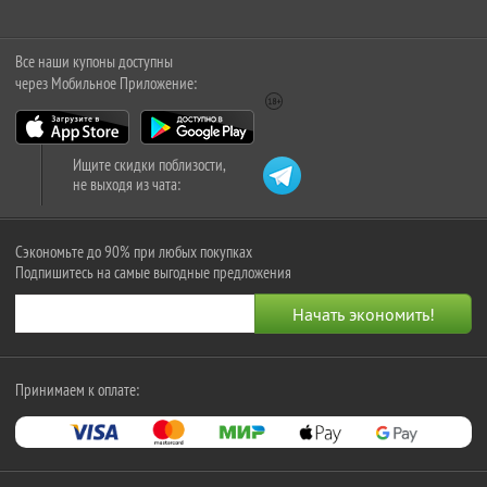
Все наши купоны доступны
через Мобильное Приложение:
Ищите скидки поблизости,
не выходя из чата:
Сэкономьте до 90% при любых покупках
Подпишитесь на самые выгодные предложения
Принимаем к оплате: