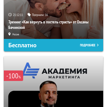
21:12:10
Получили:
16
Тренинг «Как вернуть в постель страсть» от Оксаны
Бачинской
Россия
Бесплатно
ПОДРОБНЕЕ
-100
%