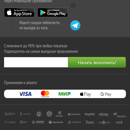
через Мобильное Приложение:
Ищите скидки поблизости,
не выходя из чата:
Сэкономьте до 90% при любых покупках
Подпишитесь на самые выгодные предложения
Принимаем к оплате: