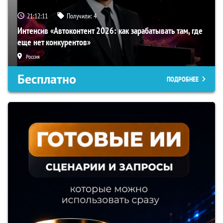
21:12:10
Получили:
4
Интенсив «Автоконтент 2026: как зарабатывать там, где
еще нет конкурентов»
Россия
Бесплатно
ПОДРОБНЕЕ