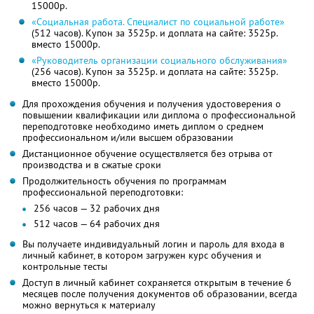
15000р.
«Социальная работа. Специалист по социальной работе»
(512 часов). Купон за 3525р. и доплата на сайте: 3525р.
вместо 15000р.
«Руководитель организации социального обслуживания»
(256 часов). Купон за 3525р. и доплата на сайте: 3525р.
вместо 15000р.
Для прохождения обучения и получения удостоверения о
повышении квалификации или диплома о профессиональной
переподготовке необходимо иметь диплом о среднем
профессиональном и/или высшем образовании
Дистанционное обучение осуществляется без отрыва от
производства и в сжатые сроки
Продолжительность обучения по программам
профессиональной переподготовки:
256 часов — 32 рабочих дня
512 часов — 64 рабочих дня
Вы получаете индивидуальный логин и пароль для входа в
личный кабинет, в котором загружен курс обучения и
контрольные тесты
Доступ в личный кабинет сохраняется открытым в течение 6
месяцев после получения документов об образовании, всегда
можно вернуться к материалу