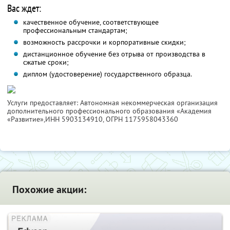
Вас ждет:
качественное обучение, соответствующее
профессиональным стандартам;
возможность рассрочки и корпоративные скидки;
дистанционное обучение без отрыва от производства в
сжатые сроки;
диплом (удостоверение) государственного образца.
Услуги предоставляет: Автономная некоммерческая организация
дополнительного профессионального образования «Академия
«Развитие»,
ИНН 5903134910
, ОГРН 1175958043360
Похожие акции: