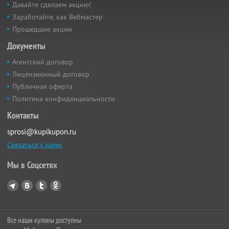
Давайте сделаем акцию!
Заработайте, как Вебмастер
Прошедшие акции
Документы
Агентский договор
Лицензионный договор
Публичная оферта
Политика конфиденциальности
Контакты
sprosi@kupikupon.ru
Связаться с нами
Мы в Соцсетях
Все наши купоны доступны