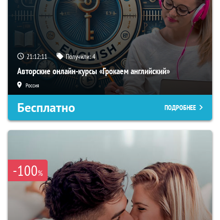
21:12:10
Получили:
4
Авторские онлайн-курсы «Грокаем английский»
Россия
Бесплатно
ПОДРОБНЕЕ
-100
%