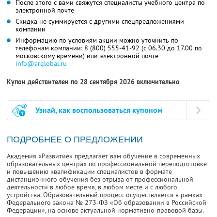
После этого с вами свяжутся специалисты учебного центра по
электронной почте
Скидка не суммируется с другими спецпредложениями
компании
Информацию по условиям акции можно уточнить по
телефонам компании:
8 (800) 555-41-92
(с 06.30 до 17.00 по
московскому времени) или электронной почте
info@arglobal.ru
Купон действителен по 28 сентября 2026 включительно
Узнай, как воспользоваться купоном
ПОДРОБНЕЕ О ПРЕДЛОЖЕНИИ
Академия «Развитие» предлагает вам обучение в современных
образовательных центрах по профессиональной переподготовке
и повышению квалификации специалистов в формате
дистанционного обучения без отрыва от профессиональной
деятельности в любое время, в любом месте и с любого
устройства. Образовательный процесс осуществляется в рамках
Федерального закона № 273-ФЗ «Об образовании в Российской
Федерации», на основе актуальной нормативно-правовой базы.