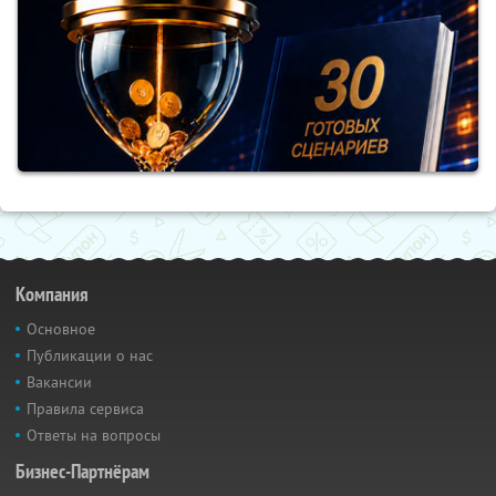
Компания
Основное
Публикации о нас
Вакансии
Правила сервиса
Ответы на вопросы
Бизнес-Партнёрам