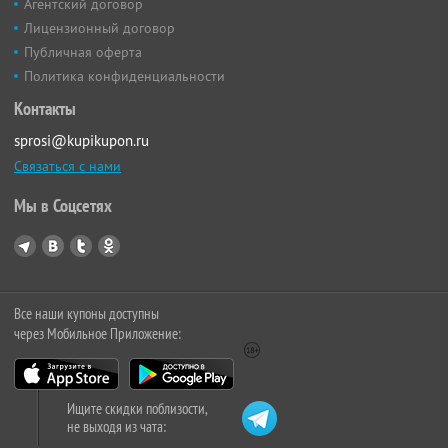
Агентский договор
Лицензионный договор
Публичная оферта
Политика конфиденциальности
Контакты
sprosi@kupikupon.ru
Связаться с нами
Мы в Соцсетях
Все наши купоны доступны
через Мобильное Приложение:
Ищите скидки поблизости,
не выходя из чата: