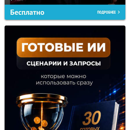
Бесплатно
ПОДРОБНЕЕ