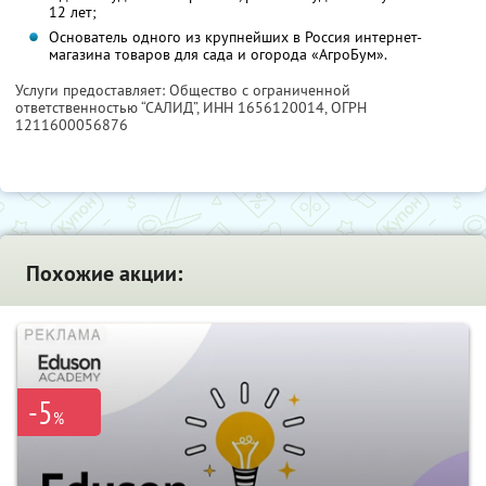
12 лет;
Основатель одного из крупнейших в Россия интернет-
магазина товаров для сада и огорода «АгроБум».
Услуги предоставляет: Общество с ограниченной
ответственностью “САЛИД”,
ИНН 1656120014
, ОГРН
1211600056876
Похожие акции:
-5
%