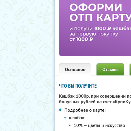
Основное
Отзывы
ЧТО ВЫ ПОЛУЧИТЕ
Кешбэк 1000р. при совершении п
бонусных рублей на счет «КупиКу
Подробнее о карте:
кешбэк:
10% — цветы и искусство