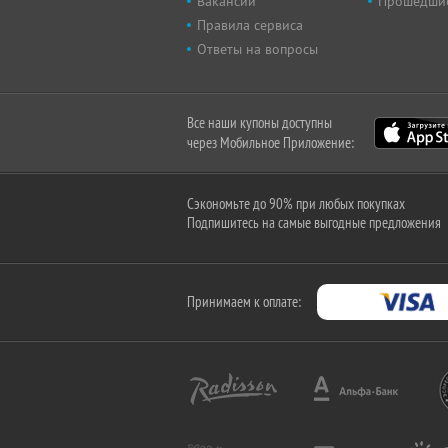
Вакансии
Прошедши
Правила сервиса
Ответы на вопросы
Все наши купоны доступны
через Мобильное Приложение:
Сэкономьте до 90% при любых покупках
Подпишитесь на самые выгодные предложения
Принимаем к оплате: