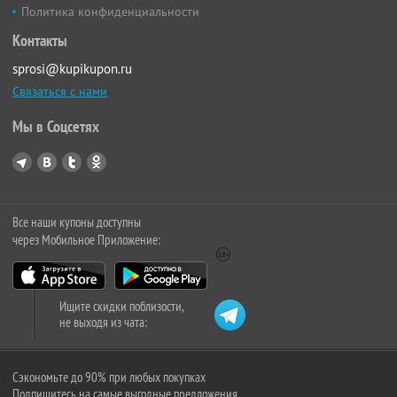
Политика конфиденциальности
Контакты
sprosi@kupikupon.ru
Связаться с нами
Мы в Соцсетях
Все наши купоны доступны
через Мобильное Приложение:
Ищите скидки поблизости,
не выходя из чата:
Сэкономьте до 90% при любых покупках
Подпишитесь на самые выгодные предложения