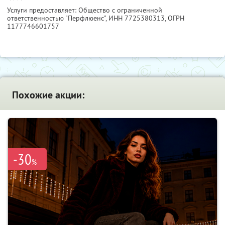
Услуги предоставляет: Общество с ограниченной
ответственностью "Перфлюенс",
ИНН 7725380313
, ОГРН
1177746601757
Похожие акции:
-30
%