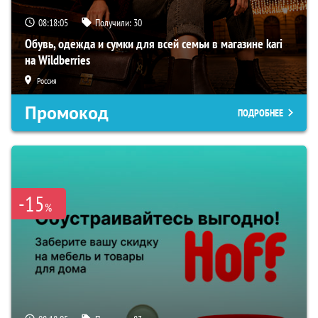
08:18:04
Получили:
30
Обувь, одежда и сумки для всей семьи в магазине kari
на Wildberries
Россия
Промокод
ПОДРОБНЕЕ
-15
%