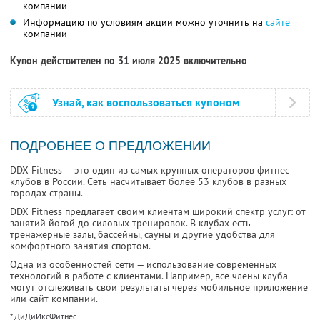
компании
Информацию по условиям акции можно уточнить на
сайте
компании
Купон действителен по 31 июля 2025 включительно
Узнай, как воспользоваться купоном
ПОДРОБНЕЕ О ПРЕДЛОЖЕНИИ
DDX Fitness — это один из самых крупных операторов фитнес-
клубов в России. Сеть насчитывает более 53 клубов в разных
городах страны.
DDX Fitness предлагает своим клиентам широкий спектр услуг: от
занятий йогой до силовых тренировок. В клубах есть
тренажерные залы, бассейны, сауны и другие удобства для
комфортного занятия спортом.
Одна из особенностей сети — использование современных
технологий в работе с клиентами. Например, все члены клуба
могут отслеживать свои результаты через мобильное приложение
или сайт компании.
* ДиДиИксФитнес