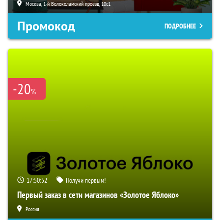
Москва, 1-й Волоколамский проезд, 10с1
Промокод
ПОДРОБНЕЕ
-20
%
17:50:51
Получи первым!
Первый заказ в сети магазинов «Золотое Яблоко»
Россия