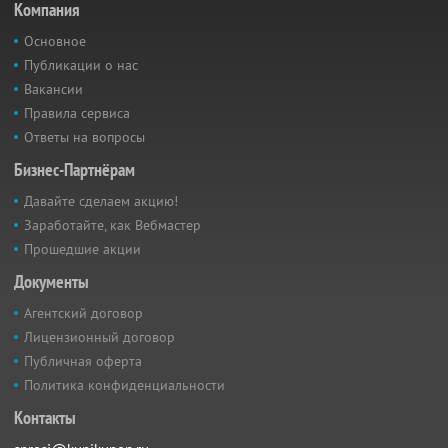
Компания
Основное
Публикации о нас
Вакансии
Правила сервиса
Ответы на вопросы
Бизнес-Партнёрам
Давайте сделаем акцию!
Заработайте, как Вебмастер
Прошедшие акции
Документы
Агентский договор
Лицензионный договор
Публичная оферта
Политика конфиденциальности
Контакты