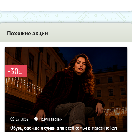
Похожие акции:
-30
%
17:50:51
Получи первым!
Обувь, одежда и сумки для всей семьи в магазине kari