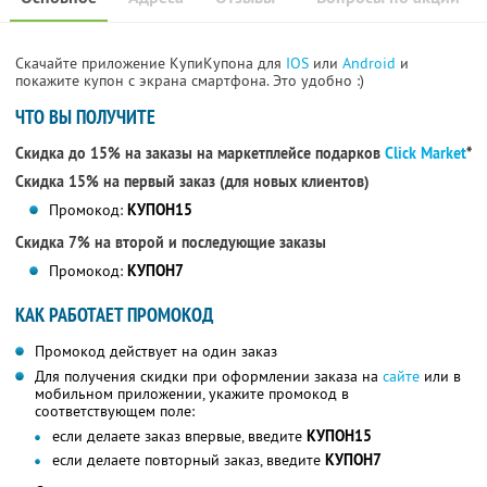
Скачайте приложение КупиКупона для
IOS
или
Android
и
покажите купон с экрана смартфона. Это удобно :)
ЧТО ВЫ ПОЛУЧИТЕ
Скидка до 15% на заказы на маркетплейсе подарков
Click Market
*
Скидка 15% на первый заказ (для новых клиентов)
Промокод:
КУПОН15
Скидка 7% на второй и последующие заказы
Промокод:
КУПОН7
КАК РАБОТАЕТ ПРОМОКОД
Промокод действует на один заказ
Для получения скидки при оформлении заказа на
сайте
или в
мобильном приложении, укажите промокод в
соответствующем поле:
если делаете заказ впервые, введите
КУПОН15
если делаете повторный заказ, введите
КУПОН7