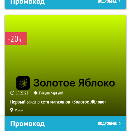
Промокод
ПОДРОБНЕЕ
-20
%
18:22:21
Получи первым!
Первый заказ в сети магазинов «Золотое Яблоко»
Россия
Промокод
ПОДРОБНЕЕ