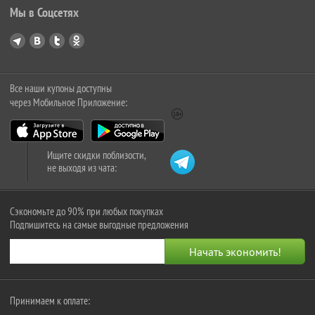
Мы в Соцсетях
Все наши купоны доступны
через Мобильное Приложение:
Ищите скидки поблизости,
не выходя из чата:
Сэкономьте до 90% при любых покупках
Подпишитесь на самые выгодные предложения
Принимаем к оплате: