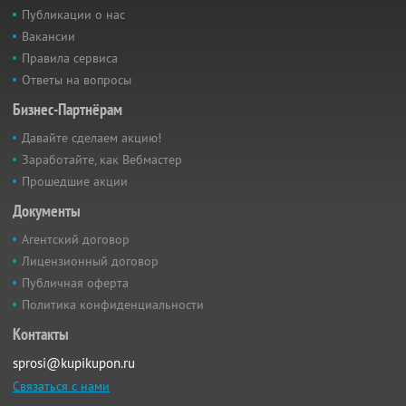
Публикации о нас
Вакансии
Правила сервиса
Ответы на вопросы
Бизнес-Партнёрам
Давайте сделаем акцию!
Заработайте, как Вебмастер
Прошедшие акции
Документы
Агентский договор
Лицензионный договор
Публичная оферта
Политика конфиденциальности
Контакты
sprosi@kupikupon.ru
Связаться с нами