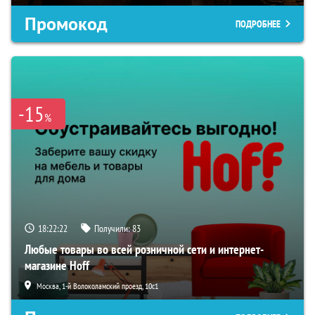
Промокод
ПОДРОБНЕЕ
-15
%
18:22:21
Получили:
83
Любые товары во всей розничной сети и интернет-
магазине Hoff
Москва, 1-й Волоколамский проезд, 10с1