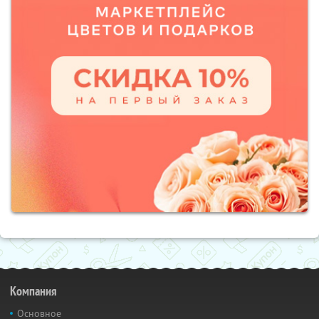
Компания
Основное