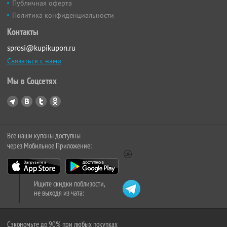
Публичная оферта
Политика конфиденциальности
Контакты
sprosi@kupikupon.ru
Связаться с нами
Мы в Соцсетях
Все наши купоны доступны
через Мобильное Приложение:
Ищите скидки поблизости,
не выходя из чата:
Сэкономьте до 90% при любых покупках