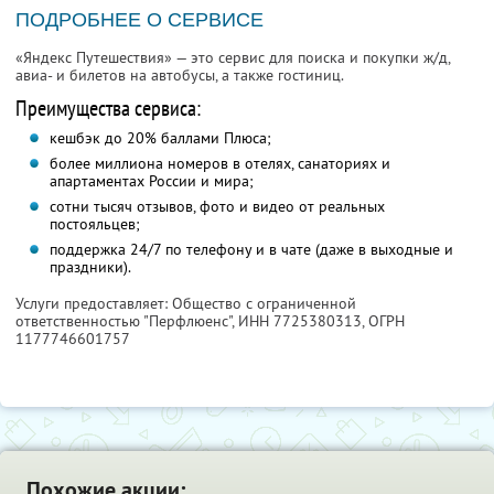
ПОДРОБНЕЕ О СЕРВИСЕ
«Яндекс Путешествия» — это сервис для поиска и покупки ж/д,
авиа- и билетов на автобусы, а также гостиниц.
Преимущества сервиса:
кешбэк до 20% баллами Плюса;
более миллиона номеров в отелях, санаториях и
апартаментах России и мира;
сотни тысяч отзывов, фото и видео от реальных
постояльцев;
поддержка 24/7 по телефону и в чате (даже в выходные и
праздники).
Услуги предоставляет: Общество с ограниченной
ответственностью "Перфлюенс",
ИНН 7725380313
, ОГРН
1177746601757
Похожие акции: