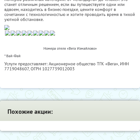
станет отличным решением, если вы путешествуете одни или
вдвоем, находитесь в бизнес-поездке, цените комфорт в
сочетании с технологичностью и хотите проводить время в тихой
уютной обстановке.
Номера отеля «Вега Измайлово»
* Вай-Фай
Услуги предоставляет: Акционерное общество ТГК «Вега»,
ИНН
7719048607
, ОГРН 1027739012003
Похожие акции: