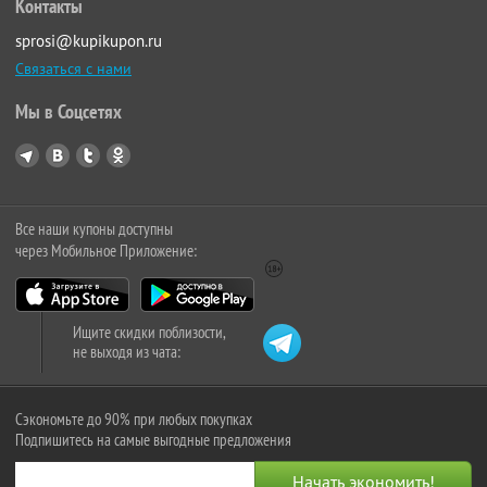
Контакты
sprosi@kupikupon.ru
Связаться с нами
Мы в Соцсетях
Все наши купоны доступны
через Мобильное Приложение:
Ищите скидки поблизости,
не выходя из чата:
Сэкономьте до 90% при любых покупках
Подпишитесь на самые выгодные предложения