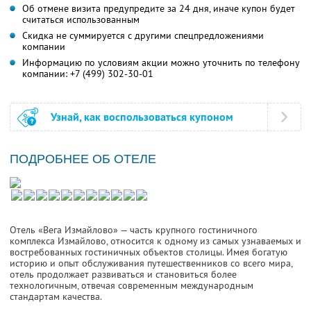
Об отмене визита предупредите за 24 дня, иначе купон будет
считаться использованным
Скидка не суммируется с другими спецпредложениями
компании
Информацию по условиям акции можно уточнить по телефону
компании:
+7 (499) 302-30-01
Узнай, как воспользоваться купоном
ПОДРОБНЕЕ ОБ ОТЕЛЕ
Отель «Вега Измайлово» — часть крупного гостиничного
комплекса Измайлово, относится к одному из самых узнаваемых и
востребованных гостиничных объектов столицы. Имея богатую
историю и опыт обслуживания путешественников со всего мира,
отель продолжает развиваться и становиться более
технологичным, отвечая современным международным
стандартам качества.