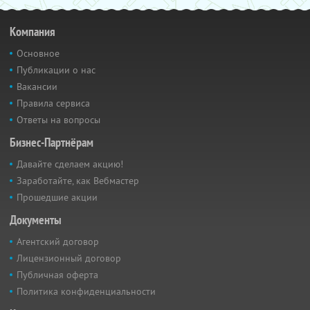
Компания
Основное
Публикации о нас
Вакансии
Правила сервиса
Ответы на вопросы
Бизнес-Партнёрам
Давайте сделаем акцию!
Заработайте, как Вебмастер
Прошедшие акции
Документы
Агентский договор
Лицензионный договор
Публичная оферта
Политика конфиденциальности