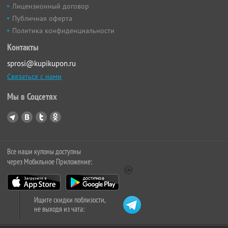
Лицензионный договор
Публичная оферта
Политика конфиденциальности
Контакты
sprosi@kupikupon.ru
Связаться с нами
Мы в Соцсетях
Все наши купоны доступны
через Мобильное Приложение:
Ищите скидки поблизости,
не выходя из чата: