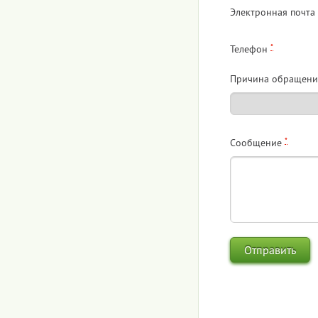
Электронная почта
*
Телефон
Причина обращени
*
Сообщение