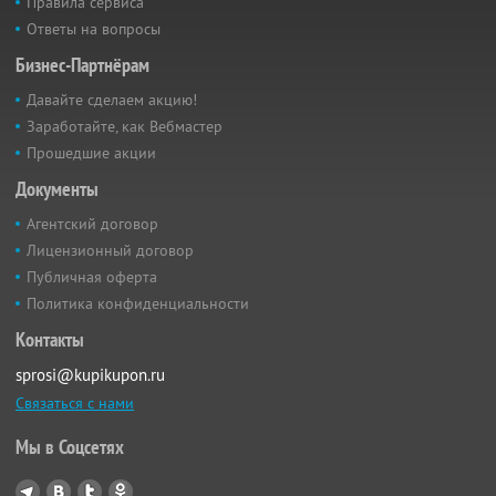
Правила сервиса
Ответы на вопросы
Бизнес-Партнёрам
Давайте сделаем акцию!
Заработайте, как Вебмастер
Прошедшие акции
Документы
Агентский договор
Лицензионный договор
Публичная оферта
Политика конфиденциальности
Контакты
sprosi@kupikupon.ru
Связаться с нами
Мы в Соцсетях