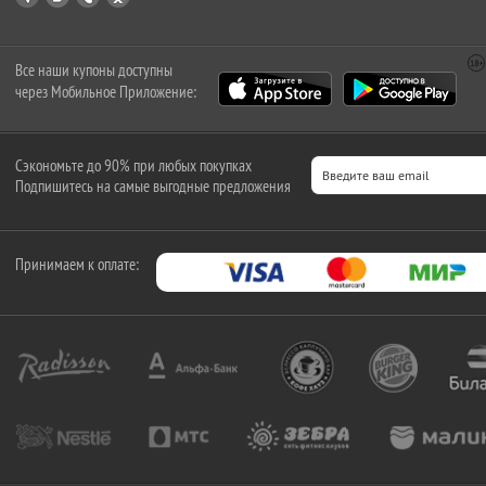
Все наши купоны доступны
через Мобильное Приложение:
Сэкономьте до 90% при любых покупках
Подпишитесь на самые выгодные предложения
Принимаем к оплате: