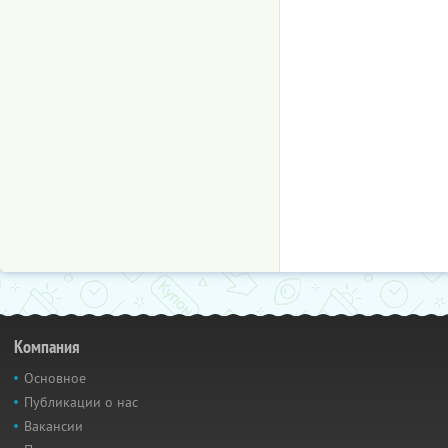
Компания
Основное
Публикации о нас
Вакансии